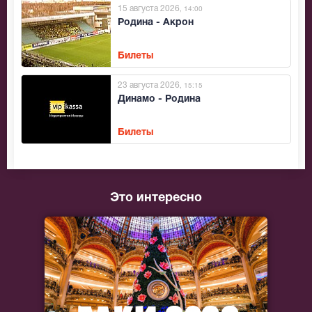
15 августа 2026
, 14:00
Родина - Акрон
Билеты
23 августа 2026
, 15:15
Динамо - Родина
Билеты
Это интересно