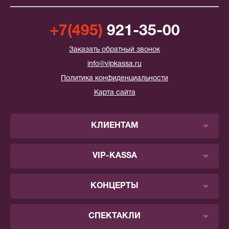
+7(495)
921-35-00
Заказать обратный звонок
info@vipkassa.ru
Политика конфиденциальности
Карта сайта
КЛИЕНТАМ
VIP-KASSA
КОНЦЕРТЫ
СПЕКТАКЛИ