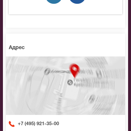
подберем Вам лучшие места по доступной цене.
Адрес
+7 (495) 921-35-00