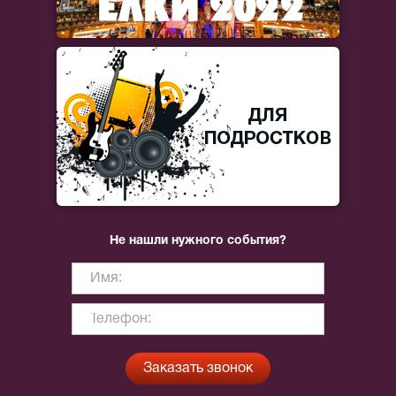
Не нашли нужного события?