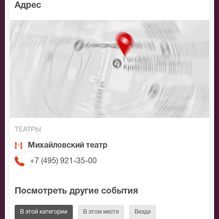
Адрес
ТЕАТРЫ
Михайловский театр
+7 (495) 921-35-00
Посмотреть другие события
В этой категории
В этом месте
Везде