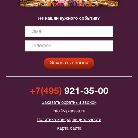
Не нашли нужного события?
+7(495)
921-35-00
Заказать обратный звонок
info@vipkassa.ru
Политика конфиденциальности
Карта сайта