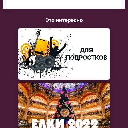
Это интересно