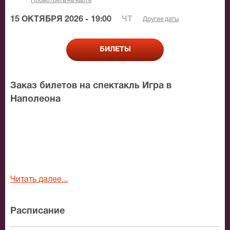
Посмотреть на карте
15 ОКТЯБРЯ 2026 - 19:00
ЧТ
Другие даты
БИЛЕТЫ
Заказ билетов на спектакль Игра в
Наполеона
Читать далее...
Расписание