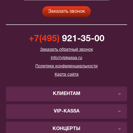
+7(495)
921-35-00
Заказать обратный звонок
info@vipkassa.ru
Политика конфиденциальности
Карта сайта
КЛИЕНТАМ
VIP-KASSA
КОНЦЕРТЫ