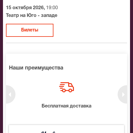
15 октября 2026,
19:00
Театр на Юго - западе
Билеты
Наши преимущества
нтам
Бесплатная доставка
10