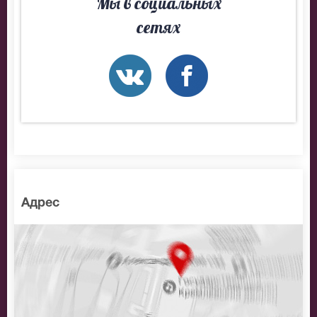
Мы в социальных
сетях
Адрес