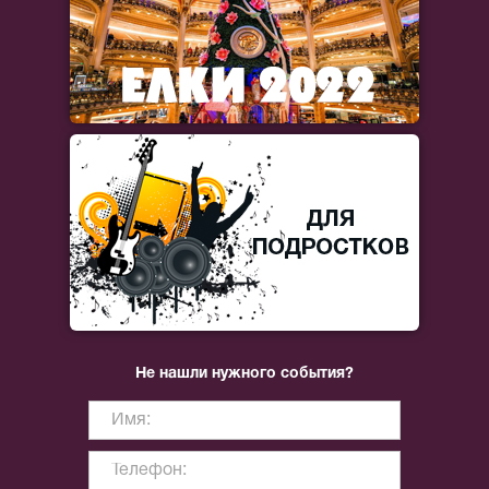
Не нашли нужного события?