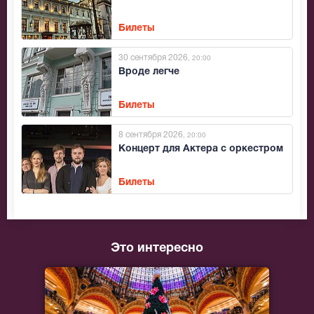
Билеты
30 сентября 2026
, 20:00
Вроде легче
Билеты
8 сентября 2026
, 20:00
Концерт для Актера с оркестром
Билеты
Это интересно