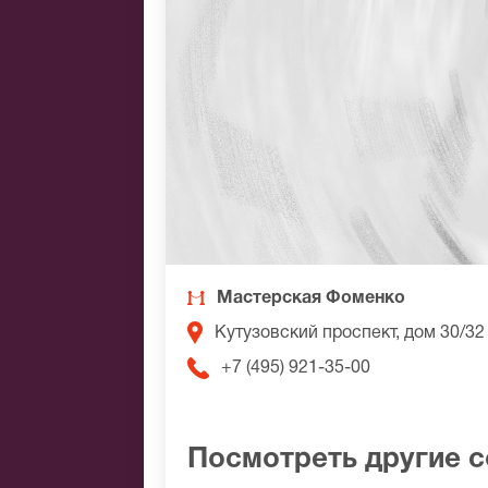
Мастерская Фоменко
Кутузовский проспект, дом 30/32
+7 (495) 921-35-00
Посмотреть другие 