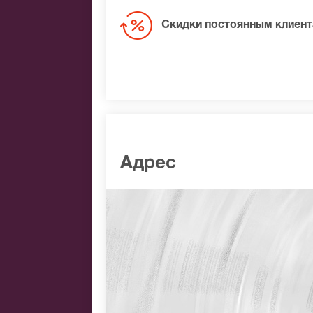
Скидки постоянным клиен
Адрес