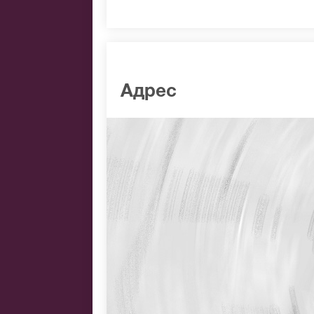
Адрес