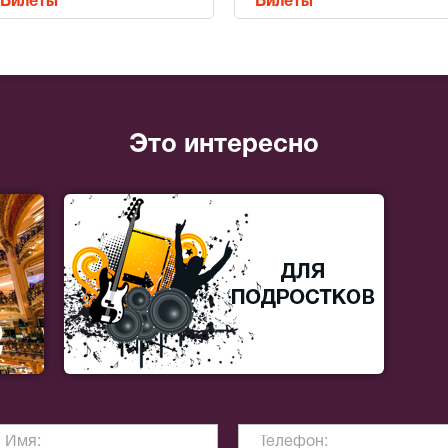
Билеты
Билеты
Это интересно