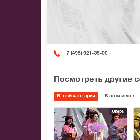
+7 (495) 921-35-00
Посмотреть другие 
В этой категории
В этом месте
Опера