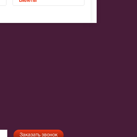
Билеты