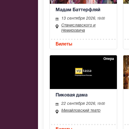
Мадам Баттерфляй
13 сентября 2026
, 19:00
Станиславского и
Немировича
Билеты
Опера
Пиковая дама
22 сентября 2026
, 19:00
Михайловский театр