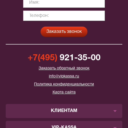
+7(495)
921-35-00
Заказать обратный звонок
info@vipkassa.ru
Политика конфиденциальности
Карта сайта
КЛИЕНТАМ
VIP-KASSA