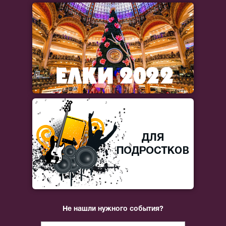
Не нашли нужного события?