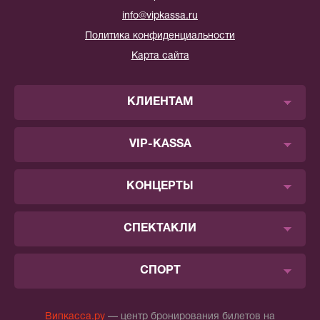
info@vipkassa.ru
Политика конфиденциальности
Карта сайта
КЛИЕНТАМ
VIP-KASSA
КОНЦЕРТЫ
СПЕКТАКЛИ
СПОРТ
Випкасса.ру
— центр бронирования билетов на