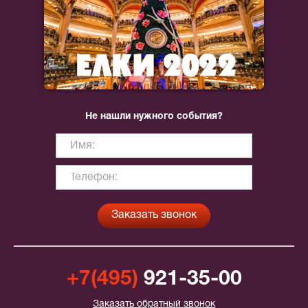
Не нашли нужного события?
+7(495)
921-35-00
Заказать обратный звонок