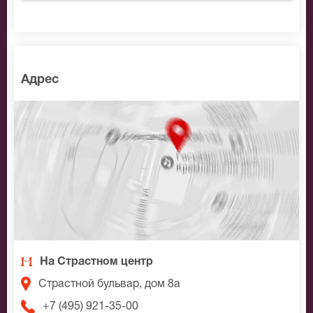
Адрес
На Страстном центр
Страстной бульвар, дом 8а
+7 (495) 921-35-00