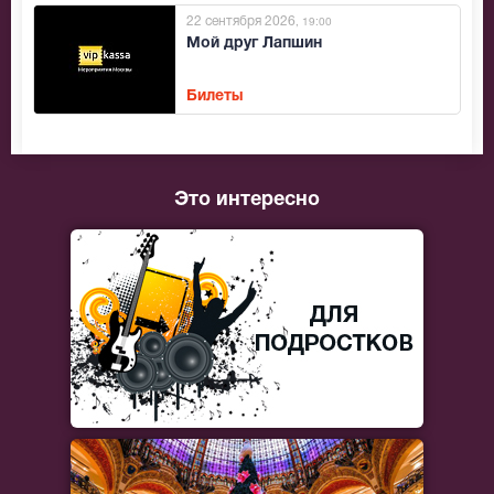
22 сентября 2026
, 19:00
Мой друг Лапшин
Билеты
Это интересно