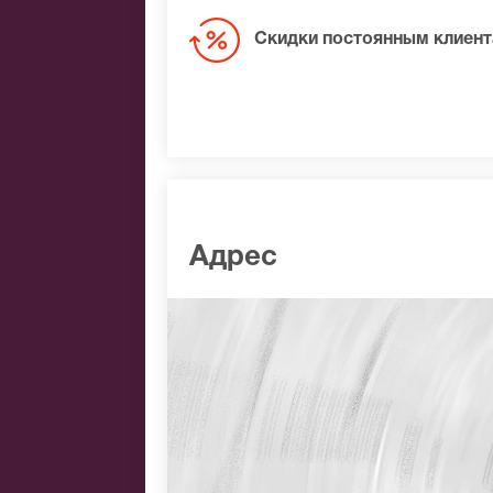
Скидки постоянным клиен
Адрес