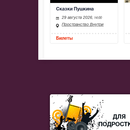
Сказки Пушкина
29 августа 2026
, 14:00
Пространство Внутри
Билеты