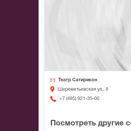
Театр Сатирикон
Шереметьевская ул., 8
+7 (495) 921-35-00
Посмотреть другие 