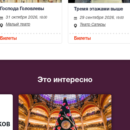
Господа Головлевы
Тремя этажами выше
31 октября 2026
29 сентября 2026
, 18:00
, 19:00
Малый театр
Театр Сатиры
Билеты
Билеты
Это интересно