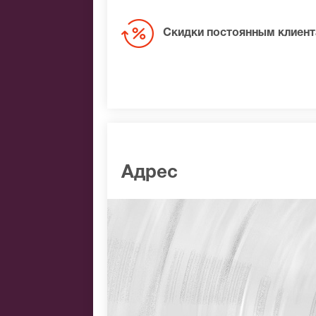
Скидки постоянным клиен
Адрес