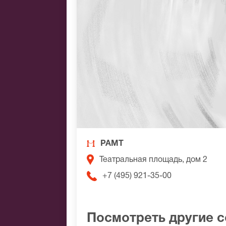
РАМТ
Театральная площадь, дом 2
+7 (495) 921-35-00
Посмотреть другие 