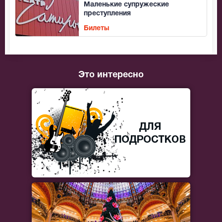
Маленькие супружеские
преступления
Билеты
Это интересно