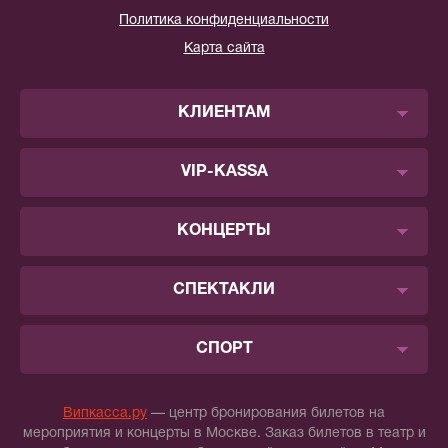
Политика конфиденциальности
Карта сайта
КЛИЕНТАМ
VIP-KASSA
КОНЦЕРТЫ
СПЕКТАКЛИ
СПОРТ
Випкасса.ру
— центр бронирования билетов на
мероприятия и концерты в Москве. Заказ билетов в театр и