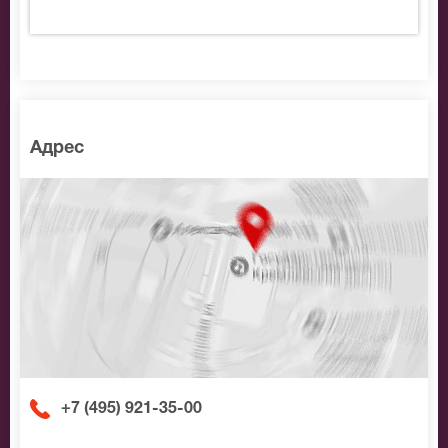
Адрес
+7 (495) 921-35-00