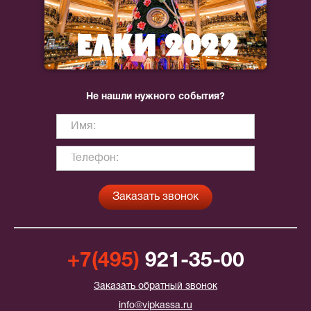
Не нашли нужного события?
+7(495)
921-35-00
Заказать обратный звонок
info@vipkassa.ru