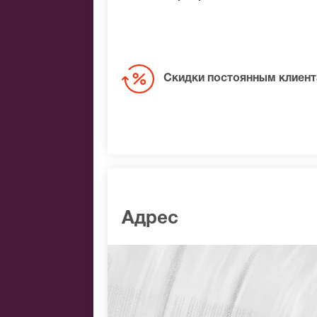
Скидки постоянным клиен
Адрес