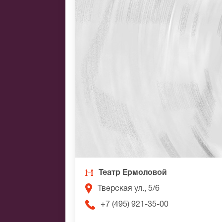
Театр Ермоловой
Тверская ул., 5/6
+7 (495) 921-35-00