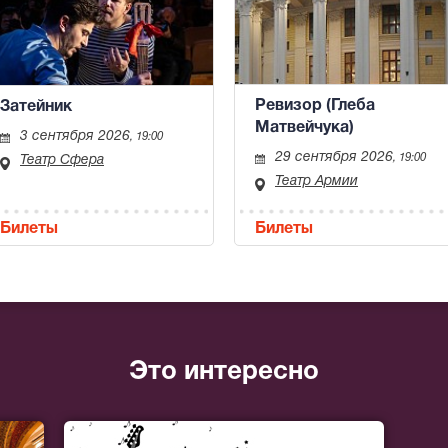
Ревизор (Глеба
Затейник
Матвейчука)
3 сентября 2026
, 19:00
29 сентября 2026
, 19:00
Театр Сфера
Театр Армии
Билеты
Билеты
Это интересно