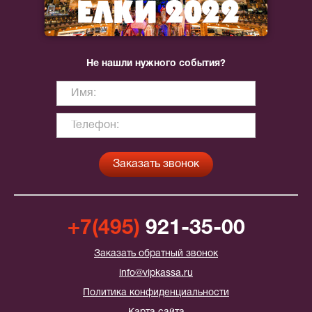
Не нашли нужного события?
+7(495)
921-35-00
Заказать обратный звонок
info@vipkassa.ru
Политика конфиденциальности