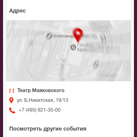
Адрес
Театр Маяковского
ул. Б.Никитская, 19/13
+7 (495) 921-35-00
Посмотреть другие события