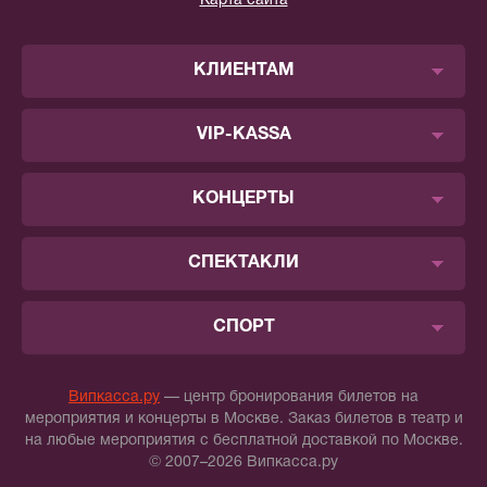
Карта сайта
КЛИЕНТАМ
VIP-KASSA
КОНЦЕРТЫ
СПЕКТАКЛИ
СПОРТ
Випкасса.ру
— центр бронирования билетов на
мероприятия и концерты в Москве. Заказ билетов в театр и
на любые мероприятия с бесплатной доставкой по Москве.
© 2007–2026 Випкасса.ру