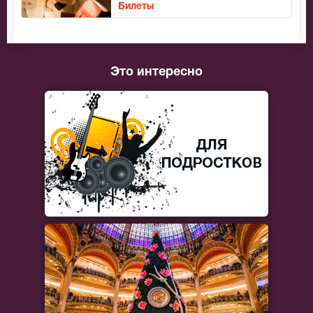
Билеты
Это интересно