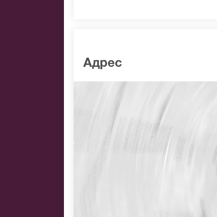
Адрес