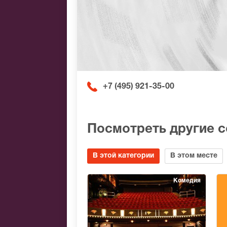
+7 (495) 921-35-00
Посмотреть другие 
В этой категории
В этом месте
Комедия