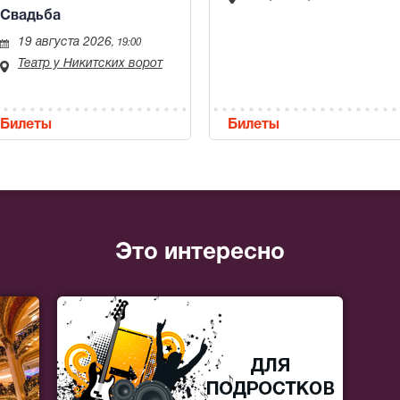
Свадьба
19 августа 2026
, 19:00
Театр у Никитских ворот
Билеты
Билеты
Это интересно