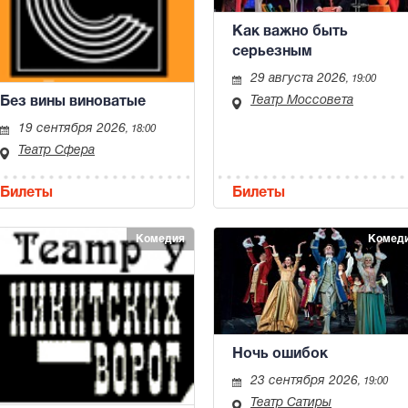
Как важно быть
серьезным
29 августа 2026
, 19:00
Театр Моссовета
Без вины виноватые
19 сентября 2026
, 18:00
Театр Сфера
Билеты
Билеты
Комедия
Комед
Ночь ошибок
23 сентября 2026
, 19:00
Театр Сатиры