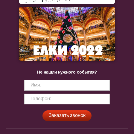
Не нашли нужного события?