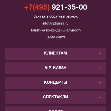
+7(495)
921-35-00
Заказать обратный звонок
info@vipkassa.ru
Политика конфиденциальности
Карта сайта
КЛИЕНТАМ
VIP-KASSA
КОНЦЕРТЫ
СПЕКТАКЛИ