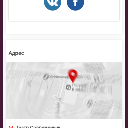
Адрес