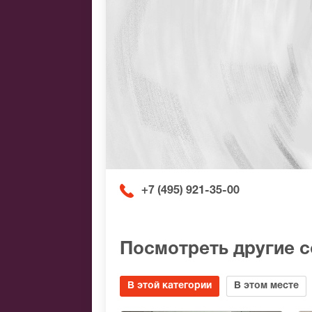
+7 (495) 921-35-00
Посмотреть другие 
В этой категории
В этом месте