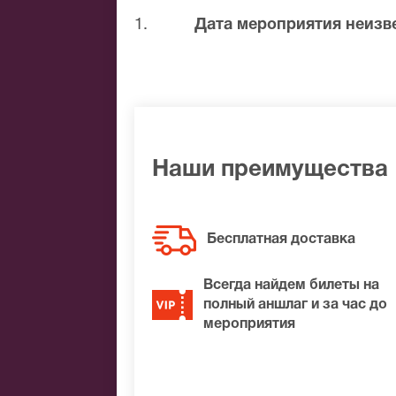
1.
Дата мероприятия неизв
Наши преимущества
Бесплатная доставка
Всегда найдем билеты на
полный аншлаг и за час до
мероприятия