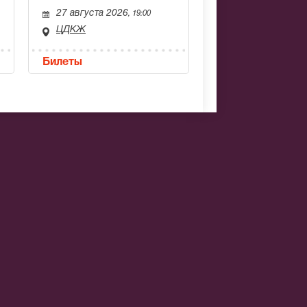
27 августа 2026
, 19:00
ЦДКЖ
Билеты