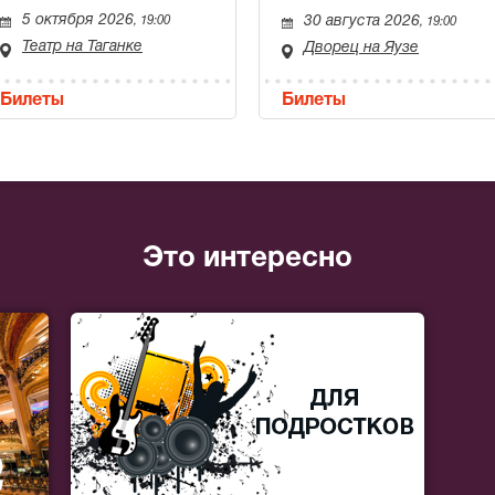
5 октября 2026
30 августа 2026
, 19:00
, 19:00
Театр на Таганке
Дворец на Яузе
Билеты
Билеты
Это интересно