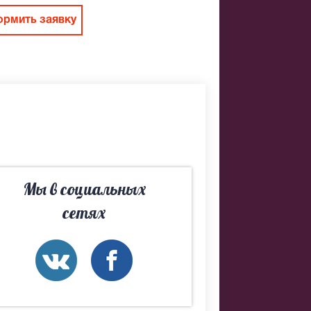
рмить заявку
Мы в социальных
сетях