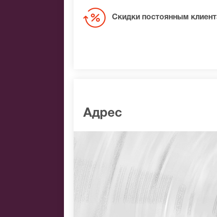
Скидки постоянным клиен
Адрес