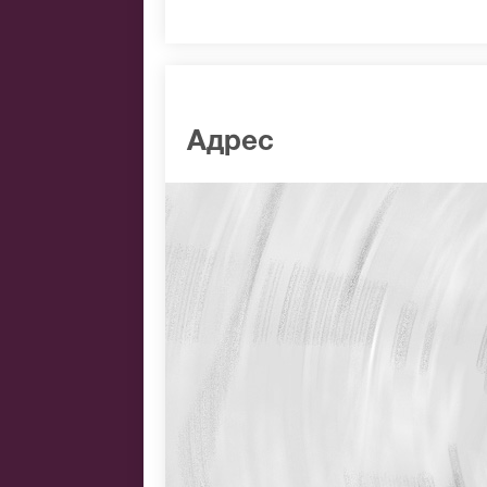
Адрес