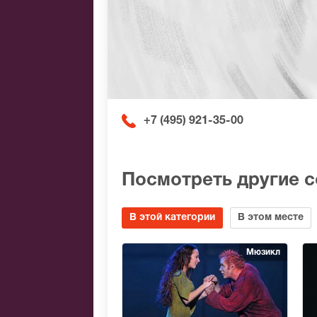
+7 (495) 921-35-00
Посмотреть другие 
В этой категории
В этом месте
Мюзикл