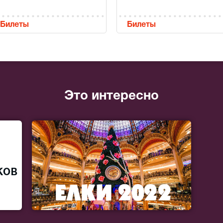
Билеты
Билеты
Это интересно