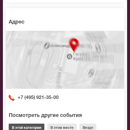
Адрес
+7 (495) 921-35-00
Посмотреть другие события
В этой категории
В этом месте
Везде