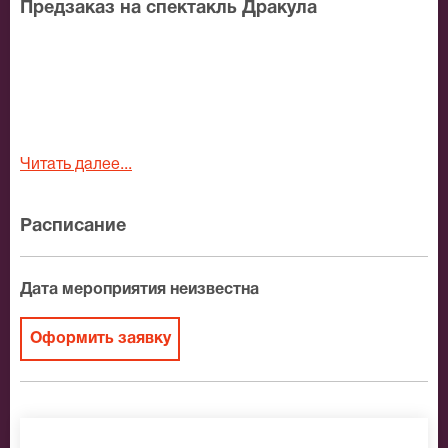
Предзаказ на спектакль Дракула
Читать далее...
Расписание
Дата мероприятия неизвестна
Оформить заявку