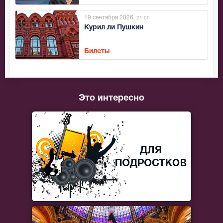
19 сентября 2026
, 21:00
Курил ли Пушкин
Билеты
Это интересно