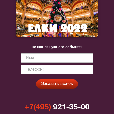
Не нашли нужного события?
+7(495)
921-35-00