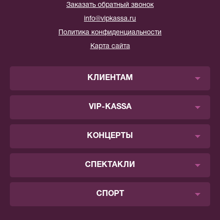
Заказать обратный звонок
info@vipkassa.ru
Политика конфиденциальности
Карта сайта
КЛИЕНТАМ
VIP-KASSA
КОНЦЕРТЫ
СПЕКТАКЛИ
СПОРТ