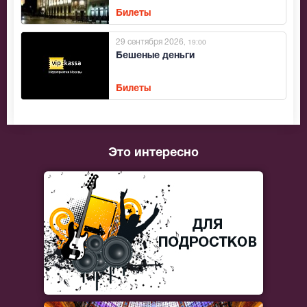
Билеты
29 сентября 2026
, 19:00
Бешеные деньги
Билеты
Это интересно