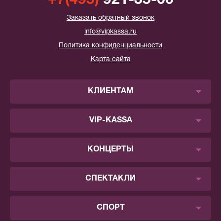
+7(495)
921-35-00
Заказать обратный звонок
info@vipkassa.ru
Политика конфиденциальности
Карта сайта
КЛИЕНТАМ
VIP-KASSA
КОНЦЕРТЫ
СПЕКТАКЛИ
СПОРТ