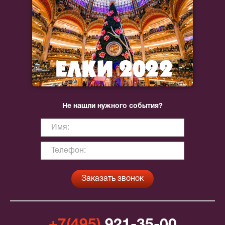
Не нашли нужного события?