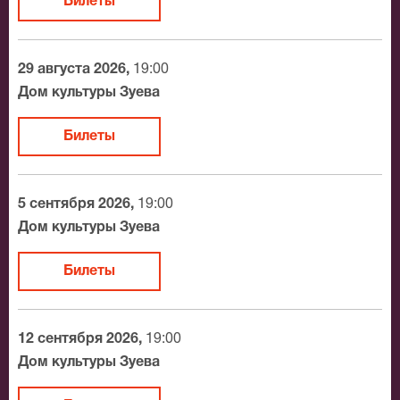
Билеты
29 августа 2026,
19:00
Дом культуры Зуева
Билеты
5 сентября 2026,
19:00
Дом культуры Зуева
Билеты
12 сентября 2026,
19:00
Дом культуры Зуева