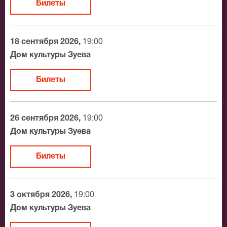
Билеты
18 сентября 2026,
19:00
Дом культуры Зуева
Билеты
26 сентября 2026,
19:00
Дом культуры Зуева
Билеты
3 октября 2026,
19:00
Дом культуры Зуева