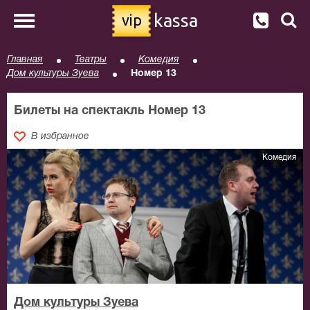
kassa
vip
Главная
Театры
Комедия
Дом культуры Зуева
Номер 13
Билеты на спектакль Номер 13
В избранное
Комедия
Дом культуры Зуева