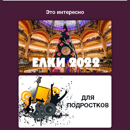
Это интересно