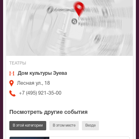
ТЕАТРЫ
Дом культуры Зуева
Лесная ул., 18
+7 (495) 921-35-00
Посмотреть другие события
В этой категории
В этом месте
Везде