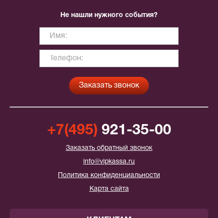
Не нашли нужного события?
+7(495)
921-35-00
Заказать обратный звонок
info@vipkassa.ru
Политика конфиденциальности
Карта сайта