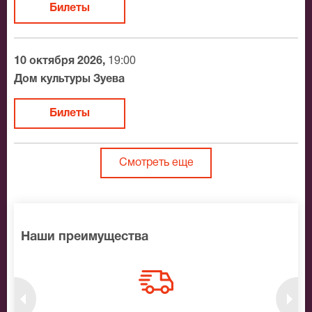
Билеты
10 октября 2026,
19:00
Дом культуры Зуева
Билеты
Смотреть еще
Наши преимущества