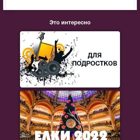
Это интересно