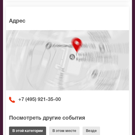
Адрес
+7 (495) 921-35-00
Посмотреть другие события
В этой категории
В этом месте
Везде