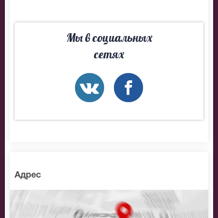
Мы в социальных
сетях
Адрес