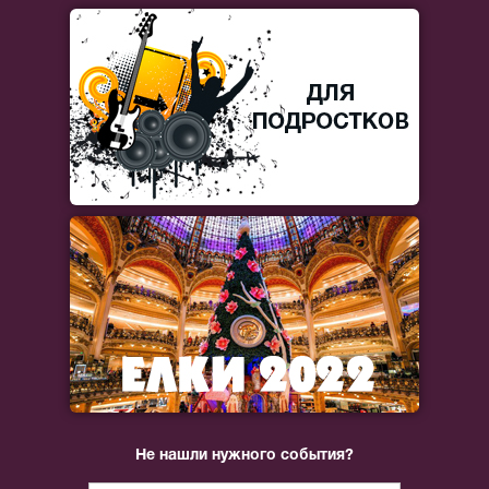
Не нашли нужного события?