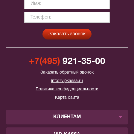
+7(495)
921-35-00
Заказать обратный звонок
info@vipkassa.ru
Политика конфиденциальности
Карта сайта
КЛИЕНТАМ