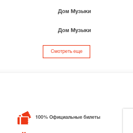
Дом Музыки
Дом Музыки
Смотреть еще
100% Официальные билеты