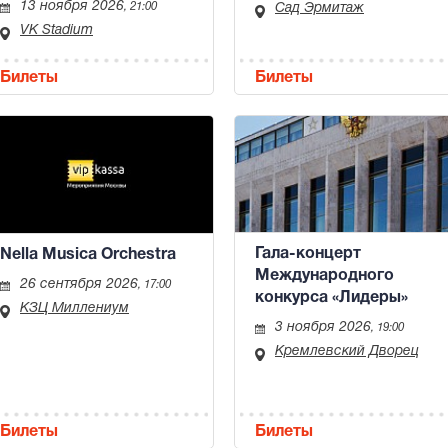
13 ноября 2026
, 21:00
Сад Эрмитаж
VK Stadium
Билеты
Билеты
Гала-концерт
Nella Musica Orchestra
Международного
26 сентября 2026
, 17:00
конкурса «Лидеры»
КЗЦ Миллениум
3 ноября 2026
, 19:00
Кремлевский Дворец
Билеты
Билеты