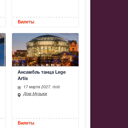
Билеты
Ансамбль танца Lege
Artis
17 марта 2027
, 19:00
Дом Музыки
Билеты