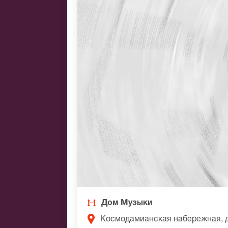
Дом Музыки
Космодамианская набережная, 