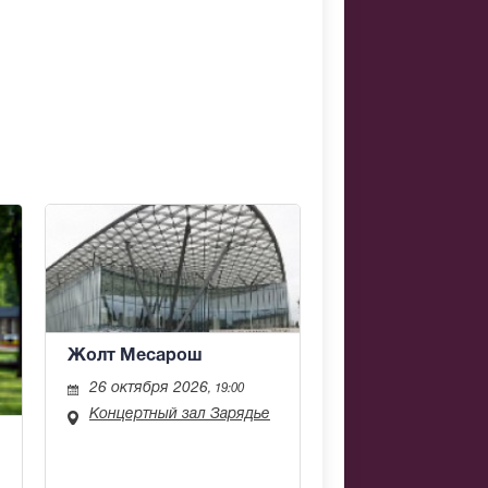
Жолт Месарош
26 октября 2026
, 19:00
Концертный зал Зарядье