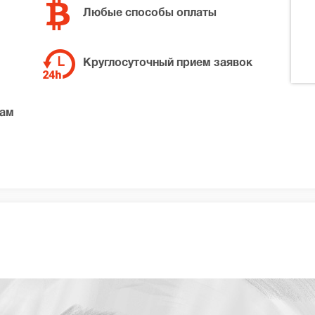
Любые способы оплаты
Круглосуточный прием заявок
там