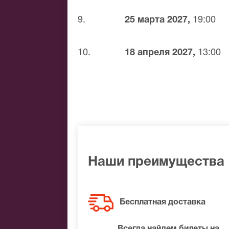
9.
25 марта 2027,
19:00
10.
18 апреля 2027,
13:00
Наши преимущества
Бесплатная доставка