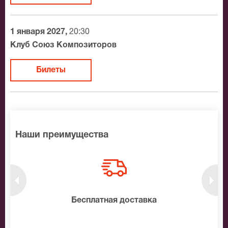
1 января 2027,
20:30
Клуб Союз Композиторов
Билеты
Наши преимущества
нтам
Бесплатная доставка
10