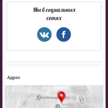
Мы в социальных
сетях
Адрес