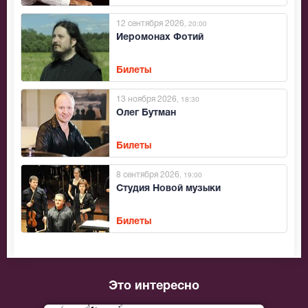
12 сентября 2026
, 20:00
Иеромонах Фотий
Билеты
13 ноября 2026
, 18:30
Олег Бутман
Билеты
8 сентября 2026
, 19:00
Студия Новой музыки
Билеты
Это интересно