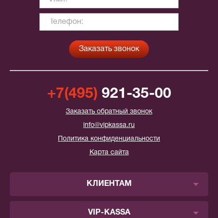
+7(495)
921-35-00
Заказать обратный звонок
info@vipkassa.ru
Политика конфиденциальности
Карта сайта
КЛИЕНТАМ
VIP-KASSA