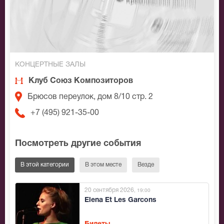
КОНЦЕРТНЫЕ ЗАЛЫ
Клуб Союз Композиторов
Брюсов переулок, дом 8/10 стр. 2
+7 (495) 921-35-00
Посмотреть другие события
В этой категории
В этом месте
Везде
20 сентября 2026
, 19:00
Elena Et Les Garcons