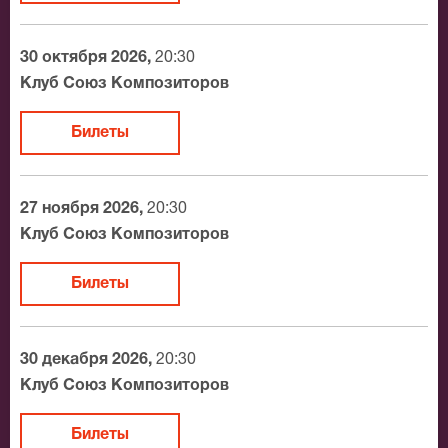
30 октября 2026,
20:30
Клуб Союз Композиторов
Билеты
27 ноября 2026,
20:30
Клуб Союз Композиторов
Билеты
30 декабря 2026,
20:30
Клуб Союз Композиторов
Билеты