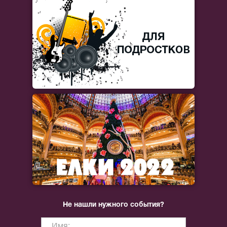
Не нашли нужного события?