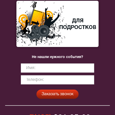
Не нашли нужного события?