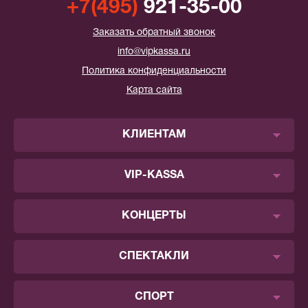
+7(495)
921-35-00
Заказать обратный звонок
info@vipkassa.ru
Политика конфиденциальности
Карта сайта
КЛИЕНТАМ
VIP-KASSA
КОНЦЕРТЫ
СПЕКТАКЛИ
СПОРТ