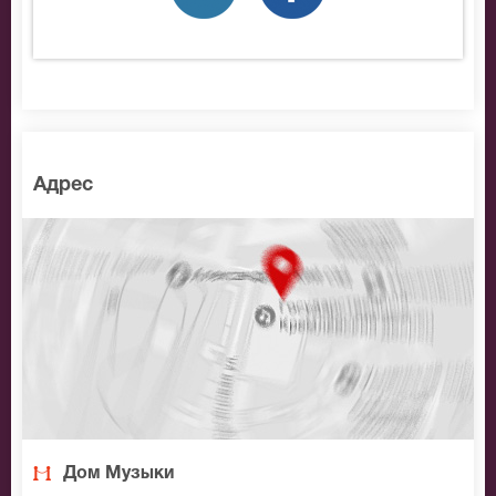
Адрес
Дом Музыки