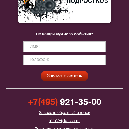
Не нашли нужного события?
+7(495)
921-35-00
Заказать обратный звонок
info@vipkassa.ru