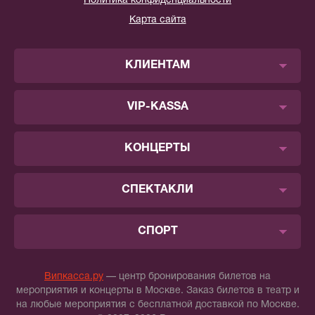
Политика конфиденциальности
Карта сайта
КЛИЕНТАМ
VIP-KASSA
КОНЦЕРТЫ
СПЕКТАКЛИ
СПОРТ
Випкасса.ру
— центр бронирования билетов на
мероприятия и концерты в Москве. Заказ билетов в театр и
на любые мероприятия с бесплатной доставкой по Москве.