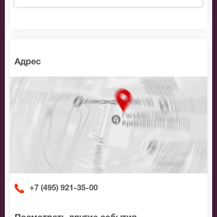
Адрес
+7 (495) 921-35-00