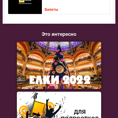
Билеты
Это интересно