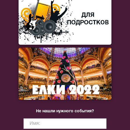
Не нашли нужного события?