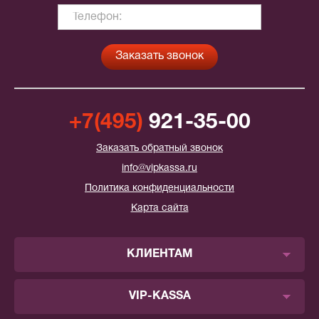
+7(495)
921-35-00
Заказать обратный звонок
info@vipkassa.ru
Политика конфиденциальности
Карта сайта
КЛИЕНТАМ
VIP-KASSA