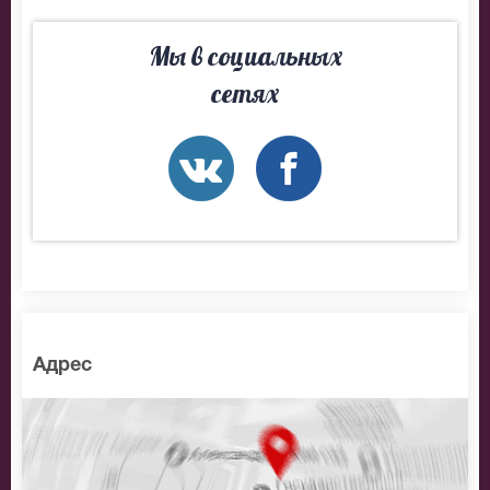
Мы в социальных
сетях
Адрес