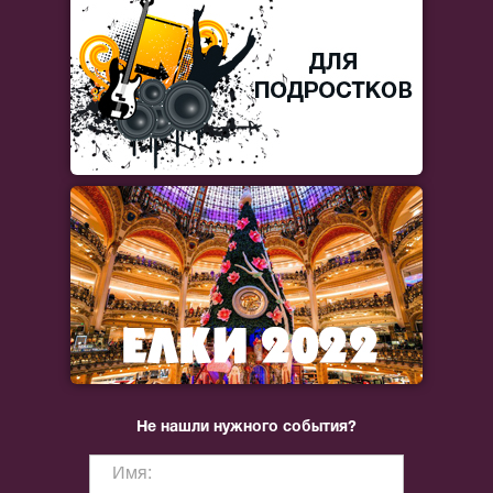
Не нашли нужного события?