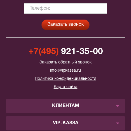
+7(495)
921-35-00
Заказать обратный звонок
info@vipkassa.ru
Политика конфиденциальности
Карта сайта
КЛИЕНТАМ
VIP-KASSA