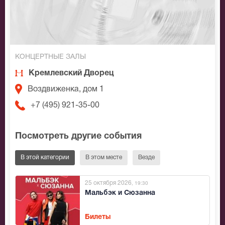
КОНЦЕРТНЫЕ ЗАЛЫ
Кремлевский Дворец
Воздвиженка, дом 1
+7 (495) 921-35-00
Посмотреть другие события
В этой категории
В этом месте
Везде
25 октября 2026
, 19:30
Мальбэк и Сюзанна
Билеты