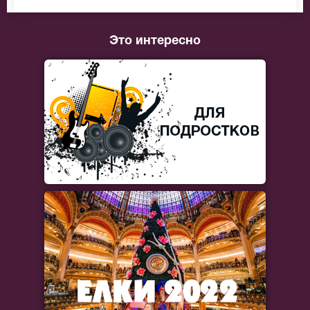
Это интересно