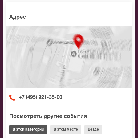
Адрес
+7 (495) 921-35-00
Посмотреть другие события
В этой категории
В этом месте
Везде