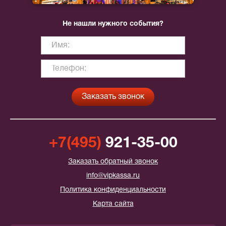
Не нашли нужного события?
+7(495)
921-35-00
Заказать обратный звонок
info@vipkassa.ru
Политика конфиденциальности
Карта сайта