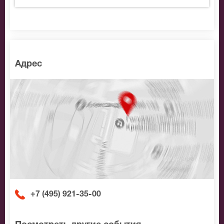
Адрес
+7 (495) 921-35-00