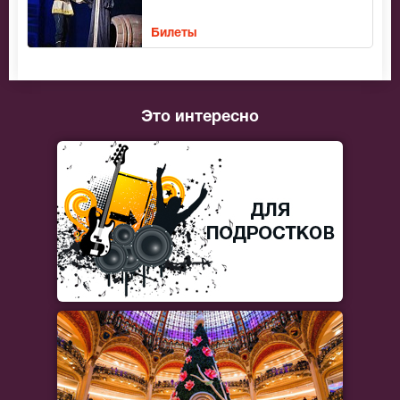
Билеты
Это интересно