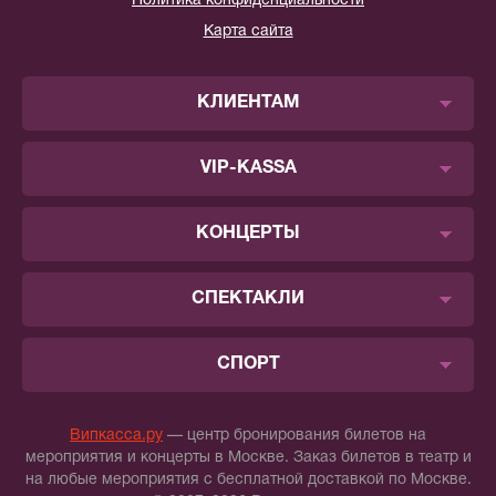
Политика конфиденциальности
Карта сайта
КЛИЕНТАМ
VIP-KASSA
КОНЦЕРТЫ
СПЕКТАКЛИ
СПОРТ
Випкасса.ру
— центр бронирования билетов на
мероприятия и концерты в Москве. Заказ билетов в театр и
на любые мероприятия с бесплатной доставкой по Москве.