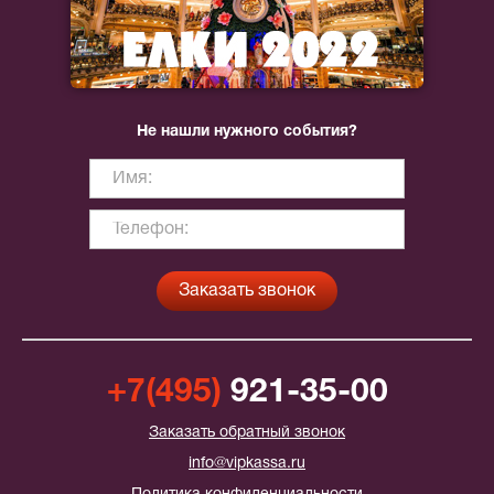
Не нашли нужного события?
+7(495)
921-35-00
Заказать обратный звонок
info@vipkassa.ru