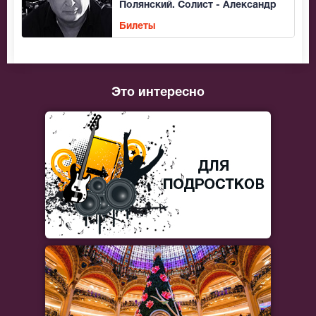
Полянский. Солист - Александр
Рождественский
Билеты
Это интересно