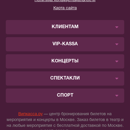
Политика конфиденциальности
Карта сайта
КЛИЕНТАМ
VIP-KASSA
КОНЦЕРТЫ
СПЕКТАКЛИ
СПОРТ
Випкасса.ру
— центр бронирования билетов на
мероприятия и концерты в Москве. Заказ билетов в театр и
на любые мероприятия с бесплатной доставкой по Москве.