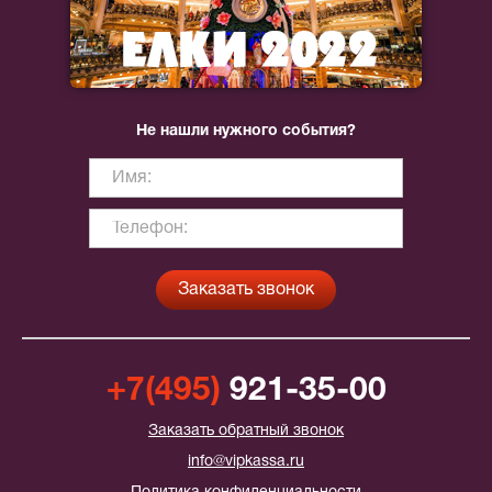
Не нашли нужного события?
+7(495)
921-35-00
Заказать обратный звонок
info@vipkassa.ru