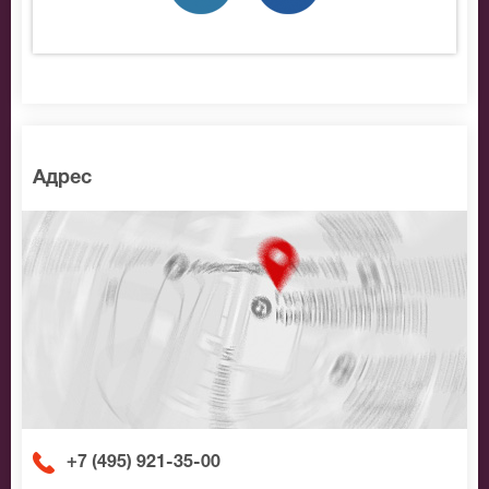
места по доступной цене.
Адрес
+7 (495) 921-35-00