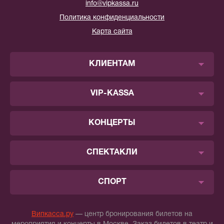
info@vipkassa.ru
Политика конфиденциальности
Карта сайта
КЛИЕНТАМ
VIP-KASSA
КОНЦЕРТЫ
СПЕКТАКЛИ
СПОРТ
Випкасса.ру
— центр бронирования билетов на