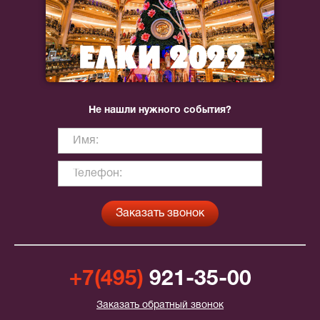
Не нашли нужного события?
+7(495)
921-35-00
Заказать обратный звонок