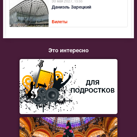
30 мая 2027
, 13:00
Даниэль Зарецкий
Билеты
Это интересно