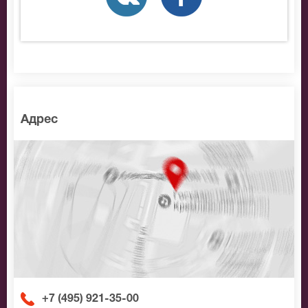
Адрес
+7 (495) 921-35-00