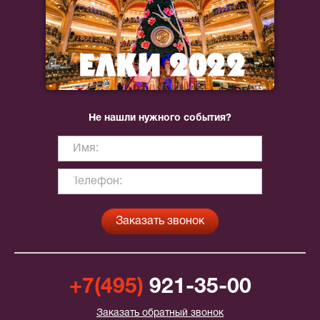
Не нашли нужного события?
+7(495)
921-35-00
Заказать обратный звонок