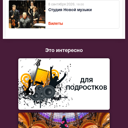
8 сентября 2026
, 19:00
Студия Новой музыки
Билеты
Это интересно