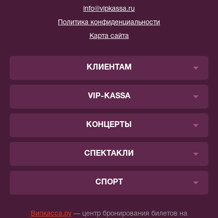
info@vipkassa.ru
Политика конфиденциальности
Карта сайта
КЛИЕНТАМ
VIP-KASSA
КОНЦЕРТЫ
СПЕКТАКЛИ
СПОРТ
Випкасса.ру
— центр бронирования билетов на