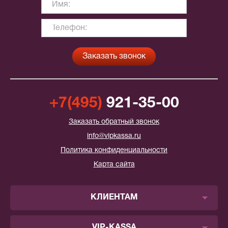
+7(495)
921-35-00
Заказать обратный звонок
info@vipkassa.ru
Политика конфиденциальности
Карта сайта
КЛИЕНТАМ
VIP-KASSA