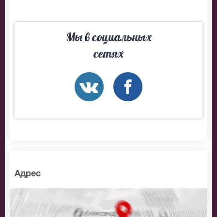
Мы в социальных
сетях
Адрес