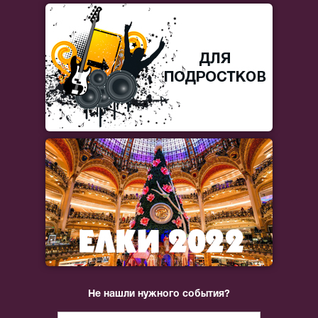
Не нашли нужного события?