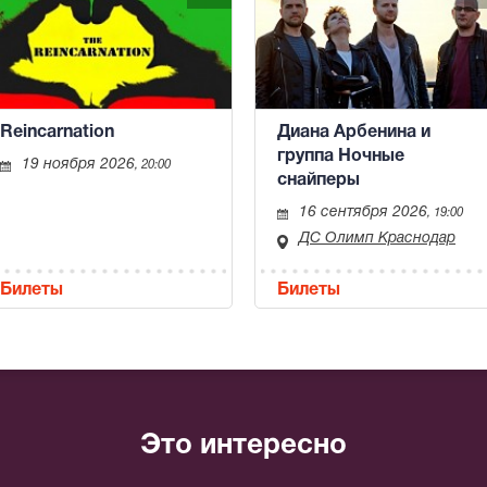
Reincarnation
Диана Арбенина и
группа Ночные
19 ноября 2026
, 20:00
снайперы
16 сентября 2026
, 19:00
ДС Олимп Краснодар
Билеты
Билеты
Это интересно