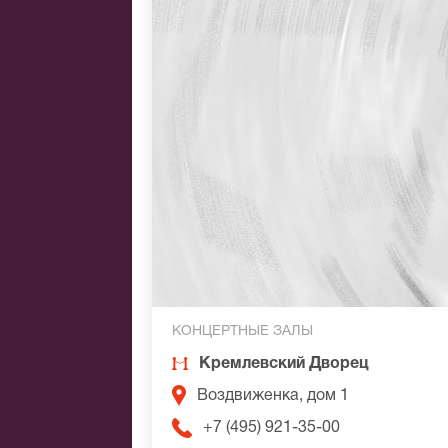
КОНЦЕРТНЫЕ ЗАЛЫ
Кремлевский Дворец
Воздвиженка, дом 1
+7 (495) 921-35-00