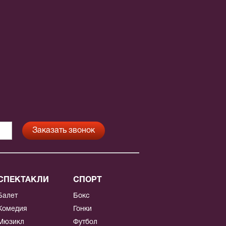
СПЕКТАКЛИ
СПОРТ
Балет
Бокс
Комедия
Гонки
Мюзикл
Футбол