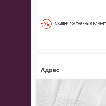
Скидки постоянным клиен
Адрес