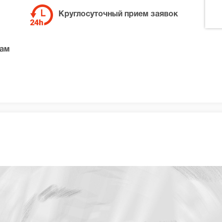
Круглосуточный прием заявок
там