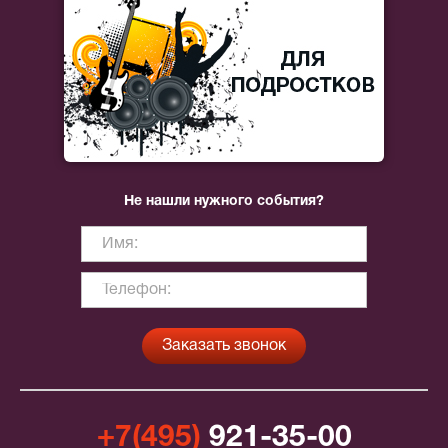
Не нашли нужного события?
+7(495)
921-35-00