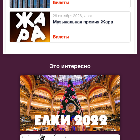
Билеты
29 октября 2026
, 20:00
Музыкальная премия Жара
Билеты
Это интересно