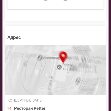
Адрес
КОНЦЕРТНЫЕ ЗАЛЫ
Ресторан Petter