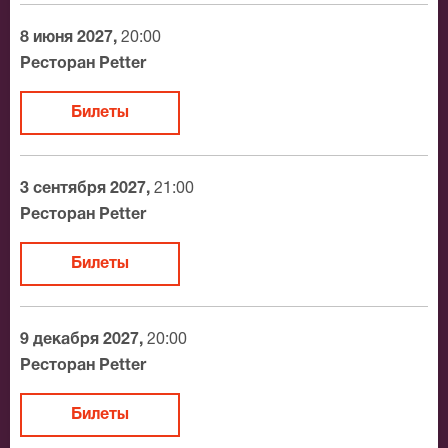
8 июня 2027,
20:00
Ресторан Petter
Билеты
3 сентября 2027,
21:00
Ресторан Petter
Билеты
9 декабря 2027,
20:00
Ресторан Petter
Билеты