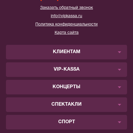
Заказать обратный звонок
info@vipkassa.ru
Политика конфиденциальности
Карта сайта
КЛИЕНТАМ
VIP-KASSA
КОНЦЕРТЫ
СПЕКТАКЛИ
СПОРТ