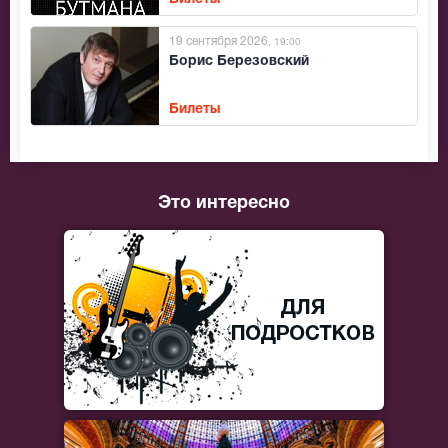
19 сентября 2026
, 19:00
Борис Березовский
Билеты
Это интересно