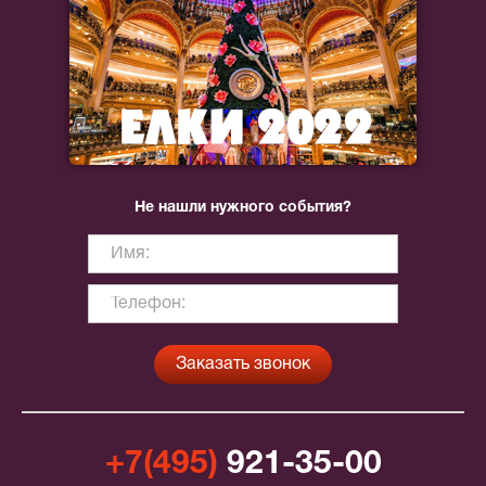
Не нашли нужного события?
+7(495)
921-35-00