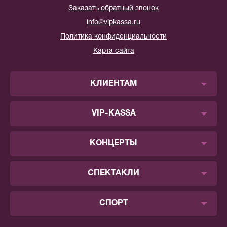
Заказать обратный звонок
info@vipkassa.ru
Политика конфиденциальности
Карта сайта
КЛИЕНТАМ
VIP-KASSA
КОНЦЕРТЫ
СПЕКТАКЛИ
СПОРТ