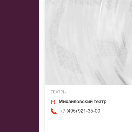
ТЕАТРЫ
Михайловский театр
+7 (495) 921-35-00