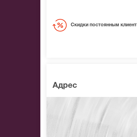
Скидки постоянным клиен
Адрес