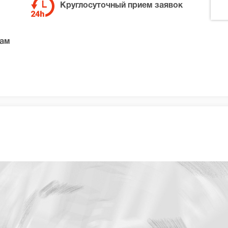
Круглосуточный прием заявок
там