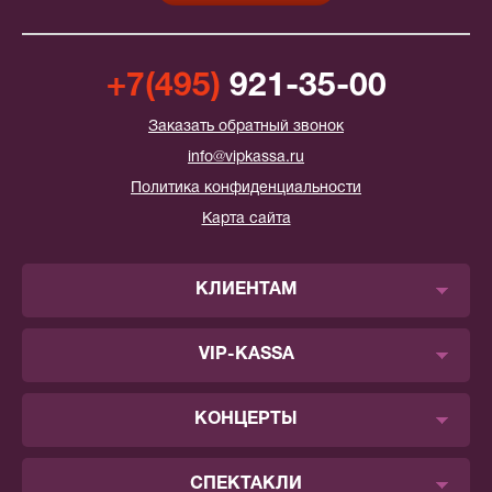
+7(495)
921-35-00
Заказать обратный звонок
info@vipkassa.ru
Политика конфиденциальности
Карта сайта
КЛИЕНТАМ
VIP-KASSA
КОНЦЕРТЫ
СПЕКТАКЛИ