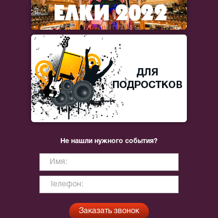
Не нашли нужного события?