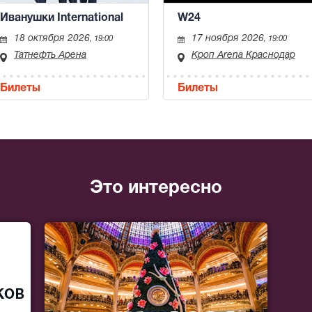
Иванушки International
W24
18 октября 2026
17 ноября 2026
, 19:00
, 19:00
Татнефть Арена
Кроп Arena Краснодар
Билеты
Билеты
Это интересно