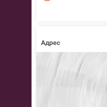
Адрес