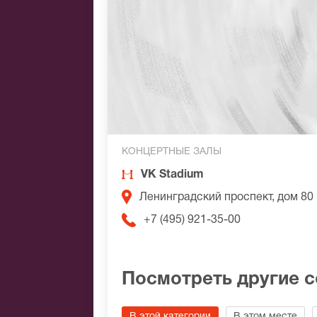
КОНЦЕРТНЫЕ ЗАЛЫ
VK Stadium
Ленинградский проспект, дом 80
+7 (495) 921-35-00
Посмотреть другие 
В этой категории
В этом месте