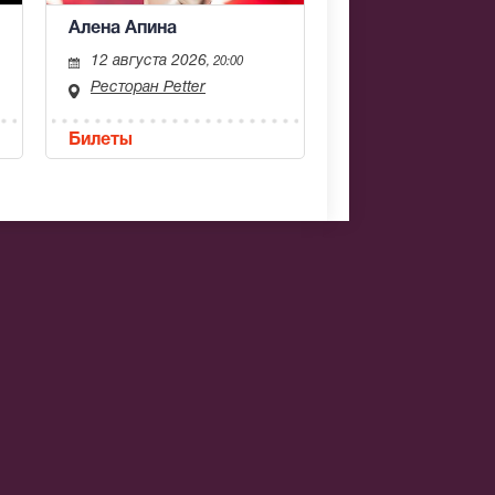
Алена Апина
12 августа 2026
, 20:00
Ресторан Petter
Билеты