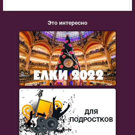
Это интересно