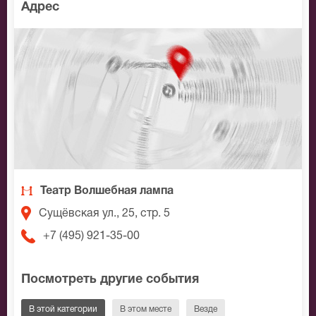
Адрес
Театр Волшебная лампа
Сущёвская ул., 25, стр. 5
+7 (495) 921-35-00
Посмотреть другие события
В этой категории
В этом месте
Везде