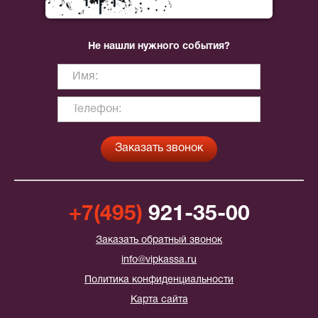
Не нашли нужного события?
+7(495)
921-35-00
Заказать обратный звонок
info@vipkassa.ru
Политика конфиденциальности
Карта сайта