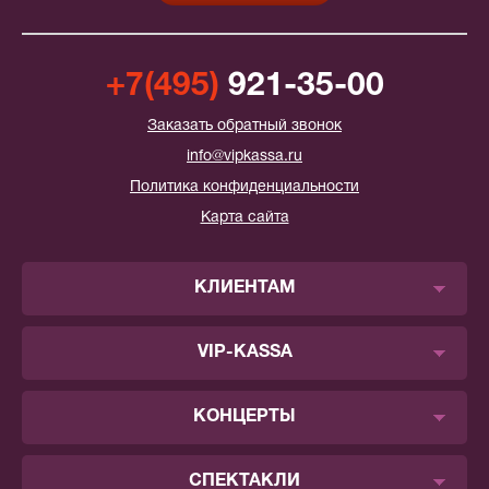
+7(495)
921-35-00
Заказать обратный звонок
info@vipkassa.ru
Политика конфиденциальности
Карта сайта
КЛИЕНТАМ
VIP-KASSA
КОНЦЕРТЫ
СПЕКТАКЛИ