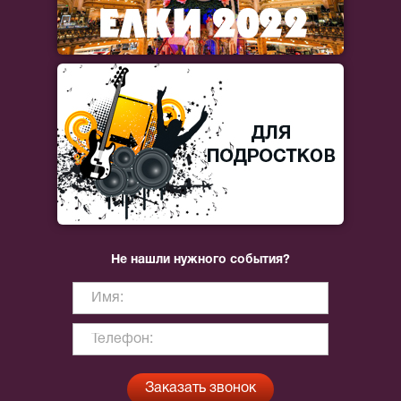
Не нашли нужного события?