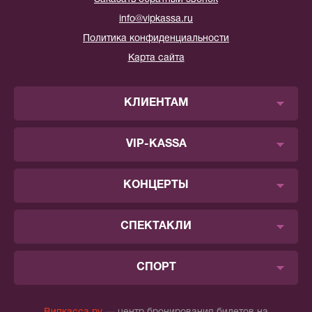
info@vipkassa.ru
Политика конфиденциальности
Карта сайта
КЛИЕНТАМ
VIP-KASSA
КОНЦЕРТЫ
СПЕКТАКЛИ
СПОРТ