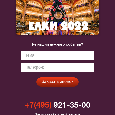
Не нашли нужного события?
+7(495)
921-35-00
Заказать обратный звонок