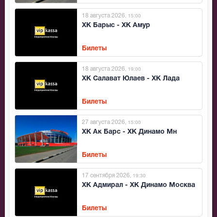
18 августа 2026
, 15:00
ХК Барыс - ХК Амур
Билеты
18 августа 2026
, 19:00
ХК Салават Юлаев - ХК Лада
Билеты
27 августа 2026
, 15:00
ХК Ак Барс - ХК Динамо Мн
Билеты
17 сентября 2026
, 19:30
ХК Адмирал - ХК Динамо Москва
Билеты