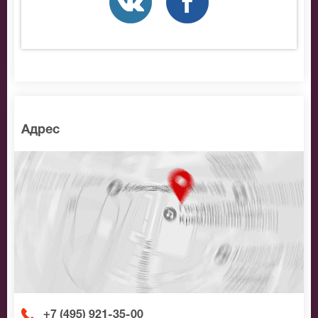
позвоните нам в call-центр и мы обязательно
подберем Вам лучшие места по доступной цене.
Адрес
+7 (495) 921-35-00