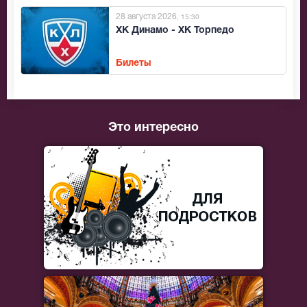
28 августа 2026
, 15:30
ХК Динамо - ХК Торпедо
Билеты
Это интересно