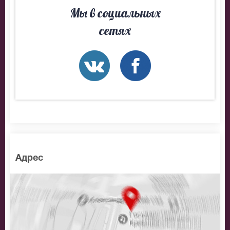
Мы в социальных
сетях
Адрес