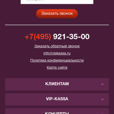
+7(495)
921-35-00
Заказать обратный звонок
info@vipkassa.ru
Политика конфиденциальности
Карта сайта
КЛИЕНТАМ
VIP-KASSA