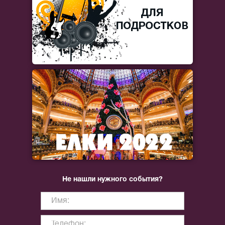
Не нашли нужного события?