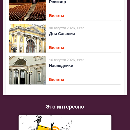
Ревизор
Билеты
30 августа 2026
, 15:00
Дни Савелия
Билеты
16 августа 2026
, 19:00
Наследники
Билеты
Это интересно