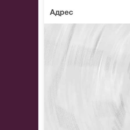
Адрес