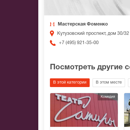
Мастерская Фоменко
Кутузовский проспект, дом 30/32
+7 (495) 921-35-00
Посмотреть другие 
В этой категории
В этом месте
Комедия