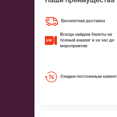
Наши преимущества
Бесплатная доставка
Всегда найдем билеты на
полный аншлаг и за час до
мероприятия
Скидки постоянным клиен