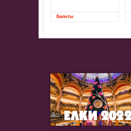
Билеты