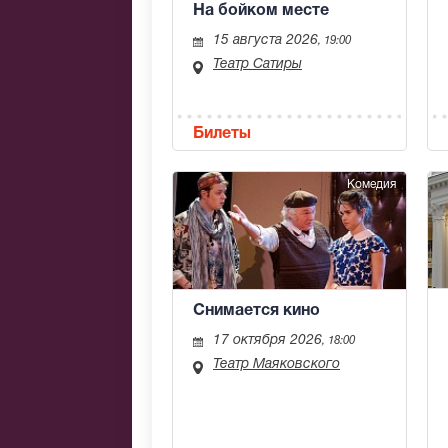
На бойком месте
15 августа 2026
, 19:00
Театр Сатиры
Билеты
Комедия
Снимается кино
17 октября 2026
, 18:00
Театр Маяковского