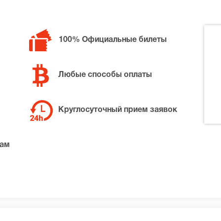
100% Официальные билеты
Любые способы оплаты
Круглосуточный прием заявок
там