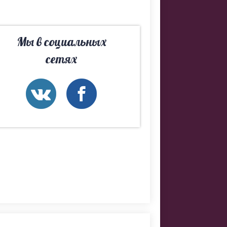
Мы в социальных
сетях