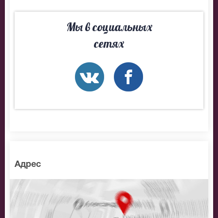
Мы в социальных
сетях
Адрес