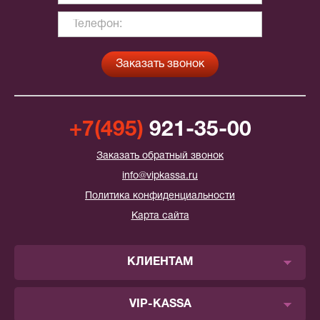
+7(495)
921-35-00
Заказать обратный звонок
info@vipkassa.ru
Политика конфиденциальности
Карта сайта
КЛИЕНТАМ
VIP-KASSA