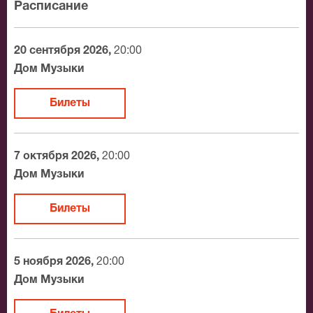
Расписание
20 сентября 2026,
20:00
Дом Музыки
Билеты
7 октября 2026,
20:00
Дом Музыки
Билеты
5 ноября 2026,
20:00
Дом Музыки