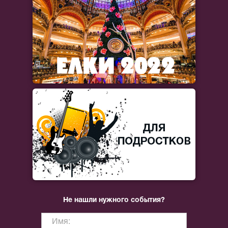
Не нашли нужного события?