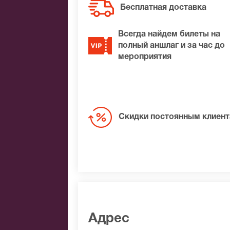
Бесплатная доставка
Всегда найдем билеты на
полный аншлаг и за час до
мероприятия
Скидки постоянным клиен
Адрес