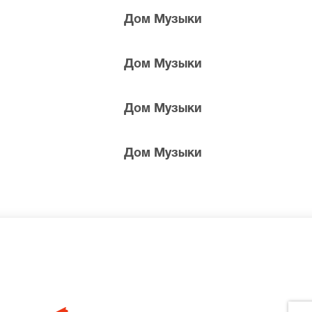
Дом Музыки
Дом Музыки
Дом Музыки
Дом Музыки