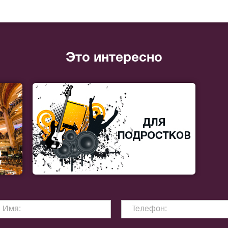
Это интересно