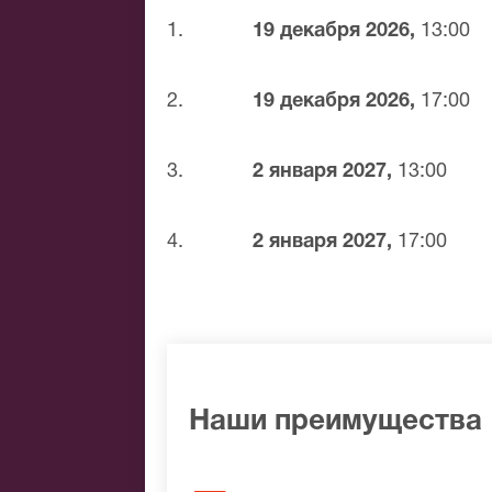
1.
19 декабря 2026,
13:00
2.
19 декабря 2026,
17:00
3.
2 января 2027,
13:00
4.
2 января 2027,
17:00
Наши преимущества