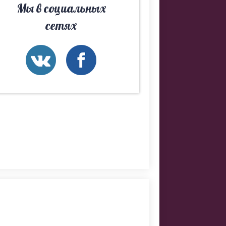
Мы в социальных
сетях