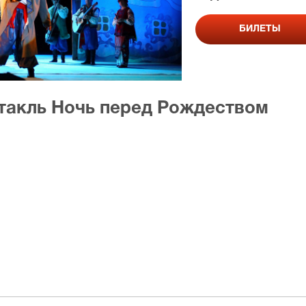
БИЛЕТЫ
ктакль Ночь перед Рождеством