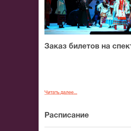
Заказ билетов на спе
Читать далее...
Расписание