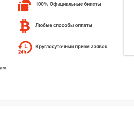
100% Официальные билеты
Любые способы оплаты
Круглосуточный прием заявок
там