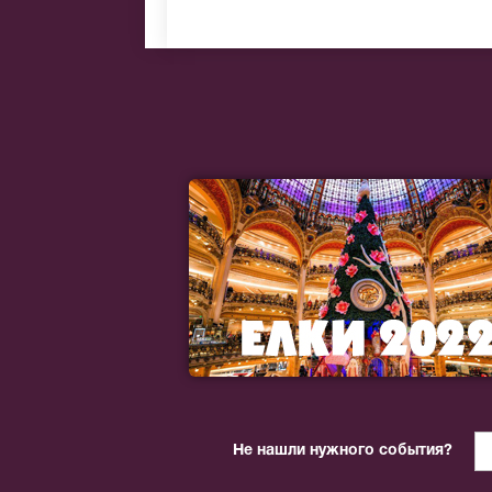
Не нашли нужного события?