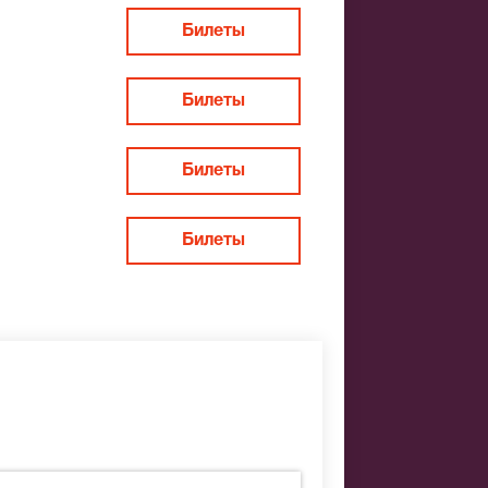
Билеты
Билеты
Билеты
Билеты