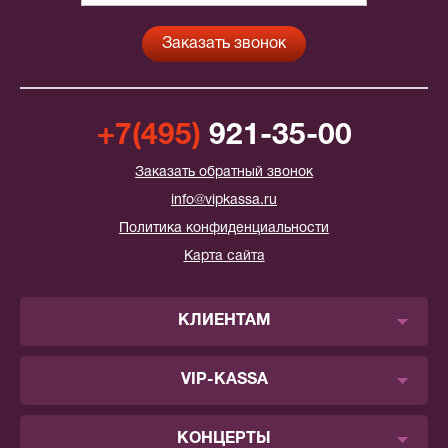
+7(495)
921-35-00
Заказать обратный звонок
info@vipkassa.ru
Политика конфиденциальности
Карта сайта
КЛИЕНТАМ
VIP-KASSA
КОНЦЕРТЫ