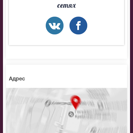
сетях
Адрес