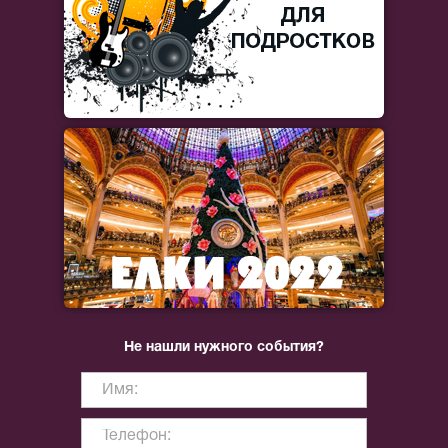
Не нашли нужного события?