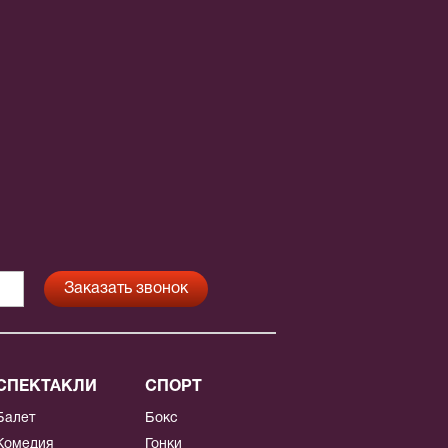
СПЕКТАКЛИ
СПОРТ
Балет
Бокс
Комедия
Гонки