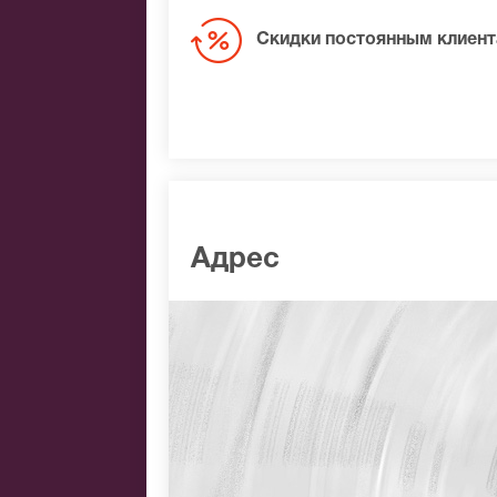
Скидки постоянным клиен
Адрес