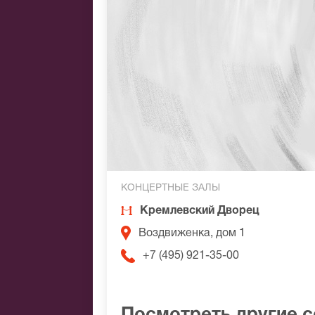
КОНЦЕРТНЫЕ ЗАЛЫ
Кремлевский Дворец
Воздвиженка, дом 1
+7 (495) 921-35-00