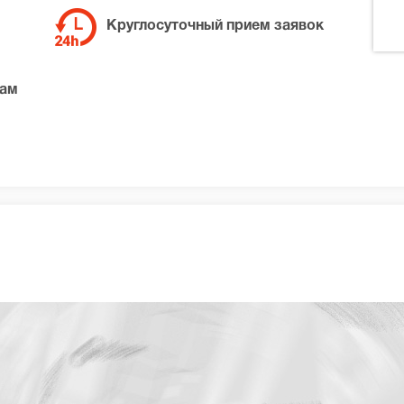
Круглосуточный прием заявок
там