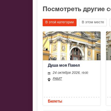
Посмотреть другие 
В этой категории
В этом месте
Спектакль
Душа моя Павел
24 октября 2026
, 19:00
РАМТ
Билеты