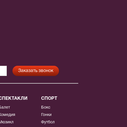
СПЕКТАКЛИ
СПОРТ
Балет
Бокс
Комедия
Гонки
Мюзикл
Футбол