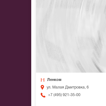
Ленком
ул. Малая Дмитровка, 6
+7 (495) 921-35-00