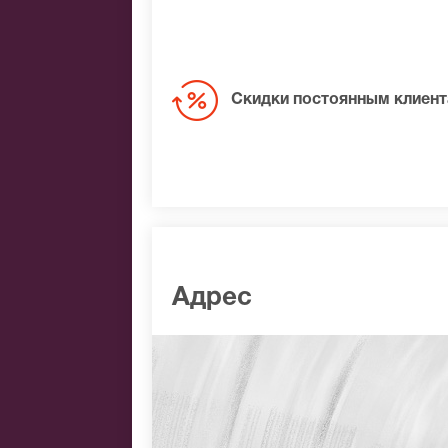
Скидки постоянным клиен
Адрес