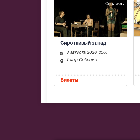
Спектакль
Сиротливый запад
8 августа 2026
, 20:00
Театр Событие
Билеты