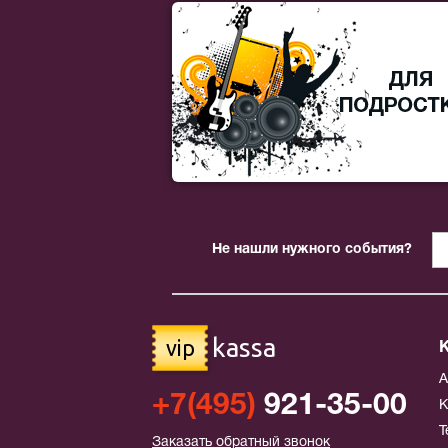
Не нашли нужного события?
kassa
vip
+7(495)
921-35-00
К
Т
Заказать обратный звонок