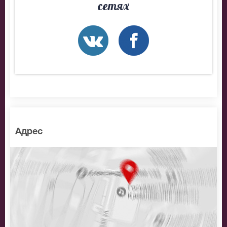
сетях
Адрес