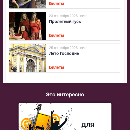
Билеты
23 сентября 2026
, 19:00
Пролетный гусь
Билеты
25 сентября 2026
, 19:00
Лето Господне
Билеты
Это интересно