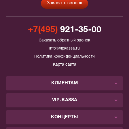
+7(495)
921-35-00
Заказать обратный звонок
info@vipkassa.ru
Политика конфиденциальности
Карта сайта
КЛИЕНТАМ
VIP-KASSA
КОНЦЕРТЫ