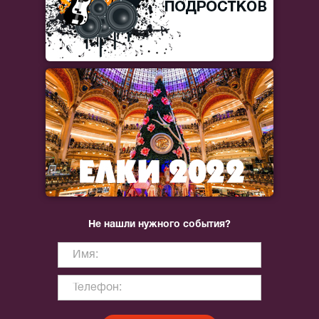
Не нашли нужного события?